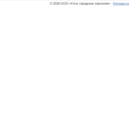
© 2026 ООО «Сеть городских порталов» ·
Реклама н